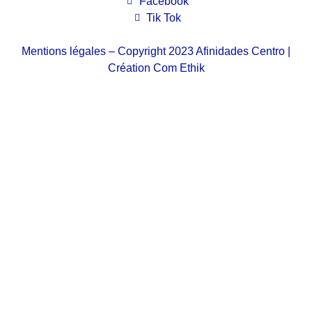
Facebook
Tik Tok
Mentions légales
– Copyright 2023 Afinidades Centro |
Création
Com Ethik