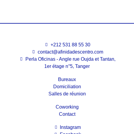
+212 531 88 55 30
contact@afinidadescentro.com
Perla Oficinas - Angle rue Oujda et Tantan,
1er étage n°5, Tanger
Bureaux
Domiciliation
Salles de réunion
Coworking
Contact
Instagram