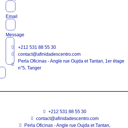
Email
Message
+212 531 88 55 30
contact@afinidadescentro.com
Perla Oficinas - Angle rue Oujda et Tantan, 1er étage
n°5, Tanger
+212 531 88 55 30
contact@afinidadescentro.com
Perla Oficinas - Angle rue Oujda et Tantan,